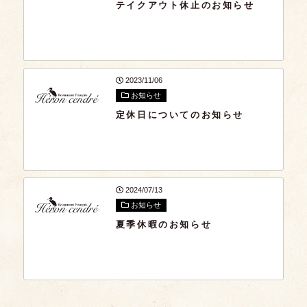
テイクアウト休止のお知らせ
2023/11/06
お知らせ
定休日についてのお知らせ
2024/07/13
お知らせ
夏季休暇のお知らせ