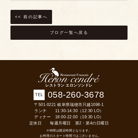
<< 前の記事へ
ブログ一覧へ戻る
レストラン エロンソンドレ
058-260-3678
TEL
〒501-0221 岐阜県瑞穂市只越1098-1
ランチ 11:30-14:30（12:30 LO）
ディナー 18:00-22:00（19:30 LO）
定休日 毎週月曜日 第2・第4の日曜日
※時間は開店時間となります。
お料理のスタート時間ではございません。