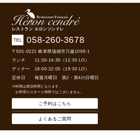
レストラン エロンソンドレ
058-260-3678
TEL
〒501-0221 岐阜県瑞穂市只越1098-1
ランチ 11:30-14:30（12:30 LO）
ディナー 18:00-22:00（19:30 LO）
定休日 毎週月曜日 第2・第4の日曜日
※時間は開店時間となります。
お料理のスタート時間ではございません。
ご予約はこちら
よくあるご質問