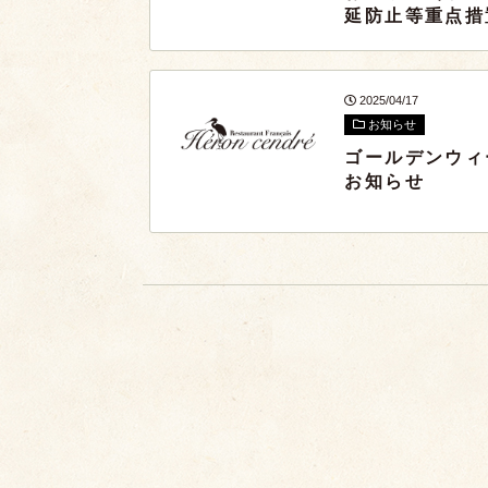
延防止等重点措
2025/04/17
お知らせ
ゴールデンウィ
お知らせ