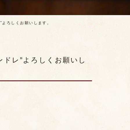
レ”よろしくお願いします。
ンドレ”よろしくお願いし