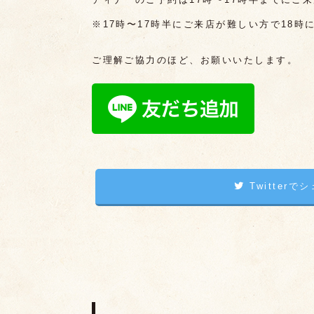
※17時〜17時半にご来店が難しい方で18
ご理解ご協力のほど、お願いいたします。
Twitterで