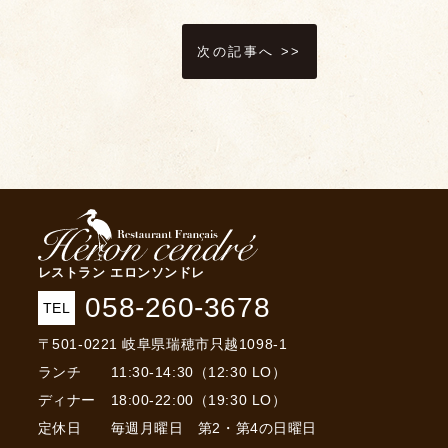
次の記事へ >>
レストラン エロンソンドレ
058-260-3678
TEL
〒501-0221 岐阜県瑞穂市只越1098-1
ランチ 11:30-14:30（12:30 LO）
ディナー 18:00-22:00（19:30 LO）
定休日 毎週月曜日 第2・第4の日曜日