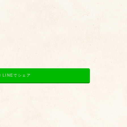
LINEでシェア