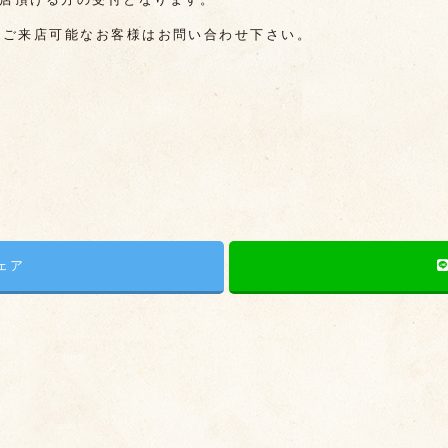
時にご来店可能なお客様はお問い合わせ下さい。
シェア