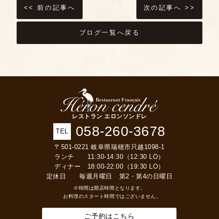
<< 前の記事へ
次の記事へ >>
ブログ一覧へ戻る
レストラン エロンソンドレ
058-260-3678
TEL
〒501-0221 岐阜県瑞穂市只越1098-1
ランチ 11:30-14:30（12:30 LO）
ディナー 18:00-22:00（19:30 LO）
定休日 毎週月曜日 第2・第4の日曜日
※時間は開店時間となります。
お料理のスタート時間ではございません。
ご予約はこちら