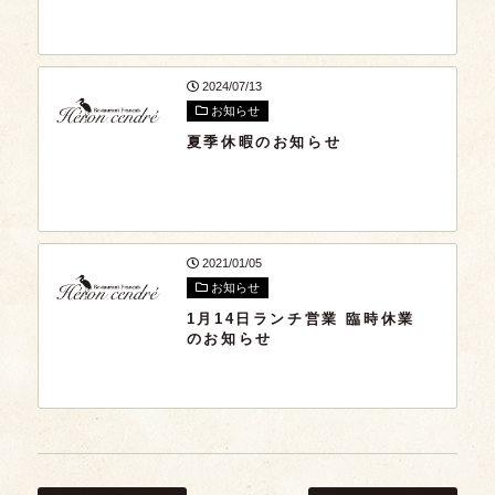
2024/07/13
お知らせ
夏季休暇のお知らせ
2021/01/05
お知らせ
1月14日ランチ営業 臨時休業
のお知らせ