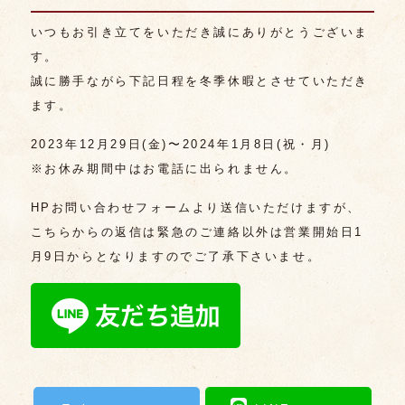
いつもお引き立てをいただき誠にありがとうございま
す。
誠に勝手ながら下記日程を冬季休暇とさせていただき
ます。
2023年12月29日(金)〜2024年1月8日(祝・月)
※お休み期間中はお電話に出られません。
HPお問い合わせフォームより送信いただけますが、
こちらからの返信は緊急のご連絡以外は営業開始日1
月9日からとなりますのでご了承下さいませ。